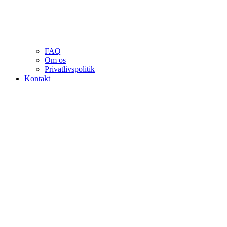
FAQ
Om os
Privatlivspolitik
Kontakt