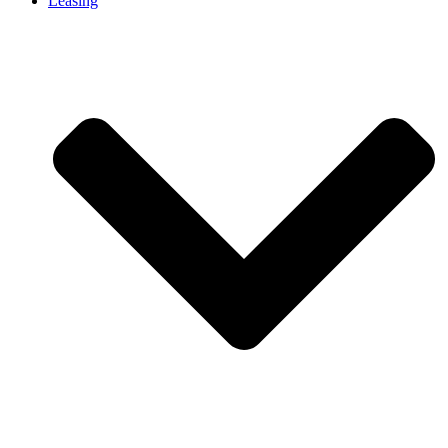
Leasing