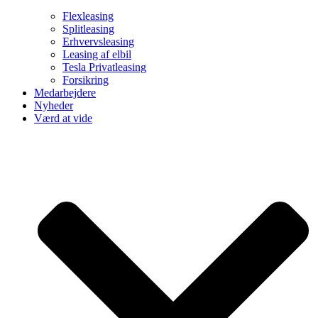
Flexleasing
Splitleasing
Erhvervsleasing
Leasing af elbil
Tesla Privatleasing
Forsikring
Medarbejdere
Nyheder
Værd at vide