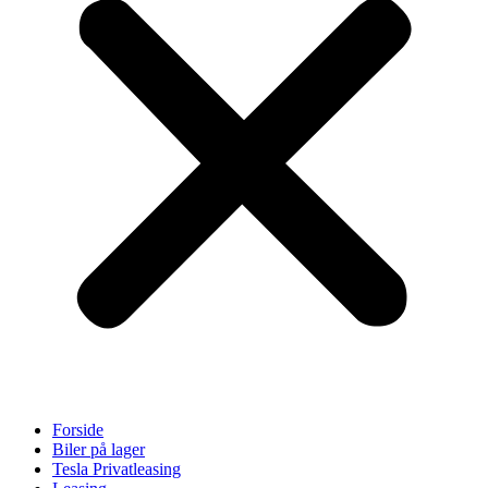
Forside
Biler på lager
Tesla Privatleasing