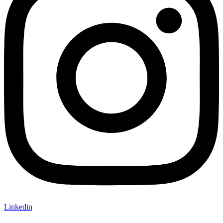
Linkedin