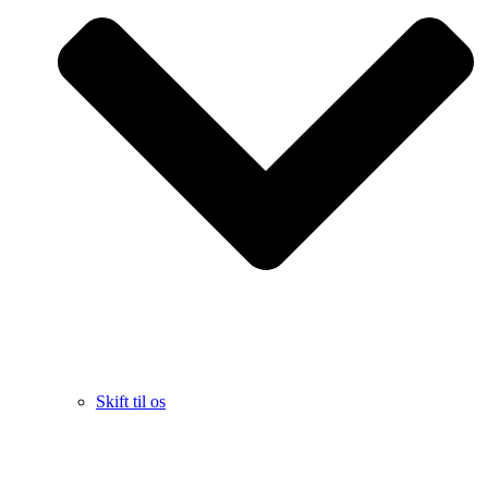
Skift til os