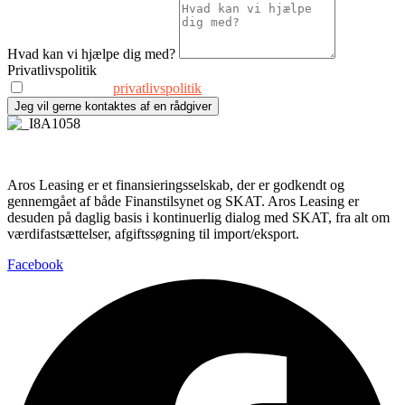
Hvad kan vi hjælpe dig med?
Privatlivspolitik
Jeg accepterer
privatlivspolitik
Jeg vil gerne kontaktes af en rådgiver
Aros Leasing er et finansieringsselskab, der er godkendt og
gennemgået af både Finanstilsynet og SKAT. Aros Leasing er
desuden på daglig basis i kontinuerlig dialog med SKAT, fra alt om
værdifastsættelser, afgiftssøgning til import/eksport.
Facebook