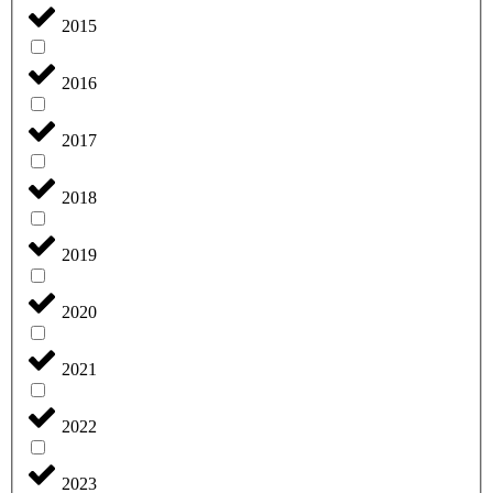
2015
2016
2017
2018
2019
2020
2021
2022
2023