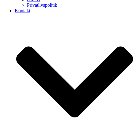
Privatlivspolitik
Kontakt