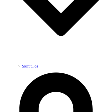
Skift til os