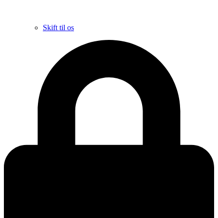
Skift til os