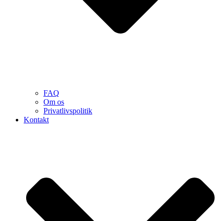
FAQ
Om os
Privatlivspolitik
Kontakt