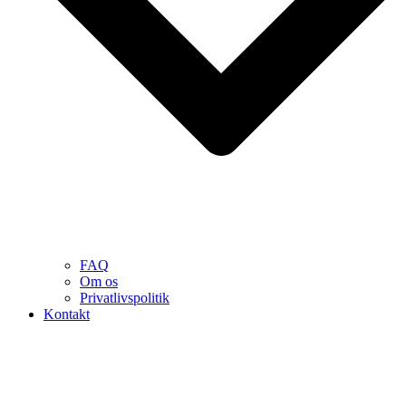
FAQ
Om os
Privatlivspolitik
Kontakt