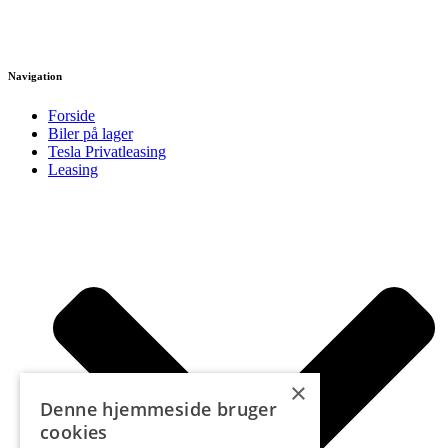
Navigation
Forside
Biler på lager
Tesla Privatleasing
Leasing
×
Denne hjemmeside bruger
cookies