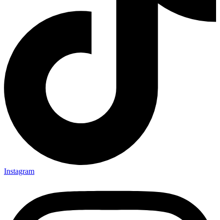
Instagram