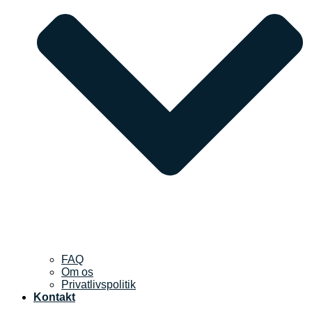
FAQ
Om os
Privatlivspolitik
Kontakt