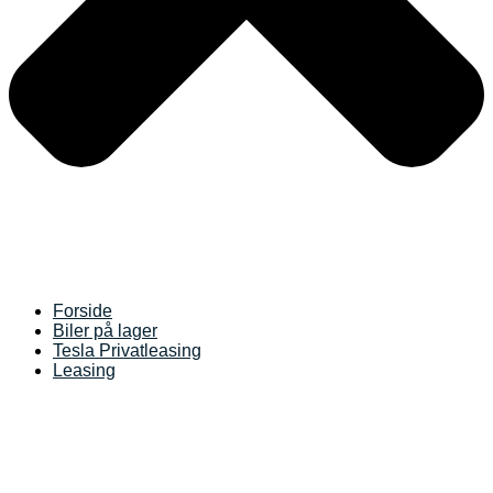
Forside
Biler på lager
Tesla Privatleasing
Leasing