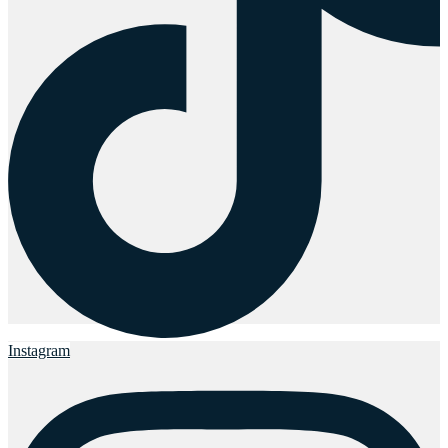
Instagram