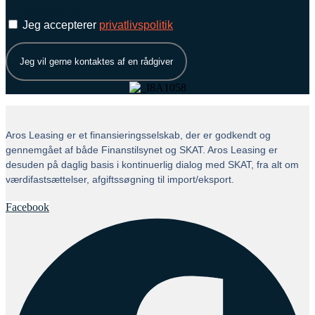
Privatlivspolitik
Jeg accepterer
privatlivspolitik
Jeg vil gerne kontaktes af en rådgiver
Aros Leasing er et finansieringsselskab, der er godkendt og
gennemgået af både Finanstilsynet og SKAT. Aros Leasing er
desuden på daglig basis i kontinuerlig dialog med SKAT, fra alt om
værdifastsættelser, afgiftssøgning til import/eksport.
Facebook