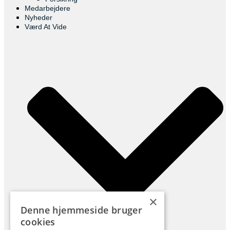
Medarbejdere
Nyheder
Værd At Vide
×
Denne hjemmeside bruger
cookies