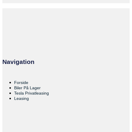
Navigation
Forside
Biler På Lager
Tesla Privatleasing
Leasing