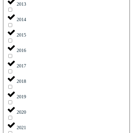
2013
2014
2015
2016
2017
2018
2019
2020
2021