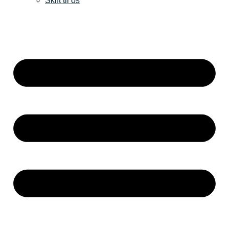
Skift til os