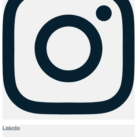
Linkedin